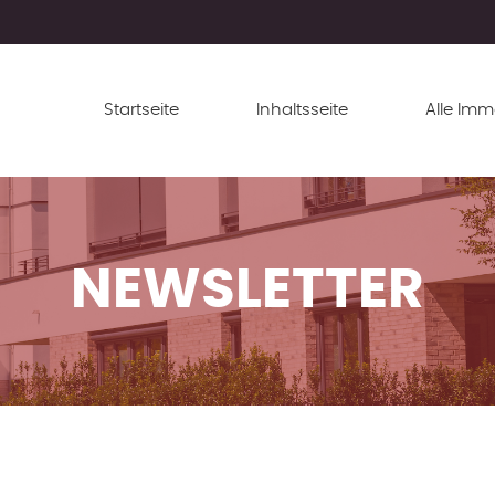
Startseite
Inhaltsseite
Alle Imm
NEWSLETTER