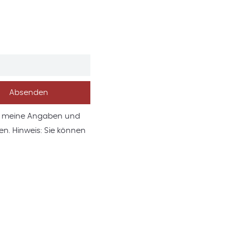
s meine Angaben und
n. Hinweis: Sie können