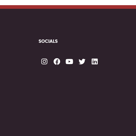
SOCIALS