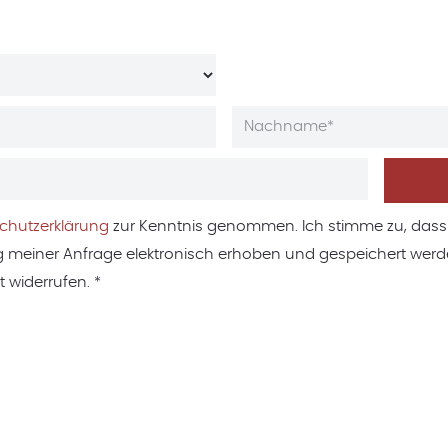
chutzerklärung
zur Kenntnis genommen. Ich stimme zu, das
 meiner Anfrage elektronisch erhoben und gespeichert werde
t widerrufen. *