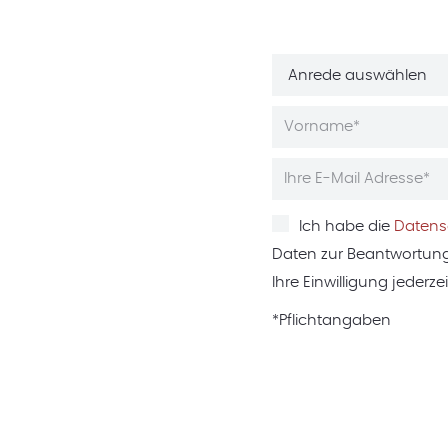
Ich habe die
Datens
Daten zur Beantwortung
Ihre Einwilligung jederzei
*Pflichtangaben