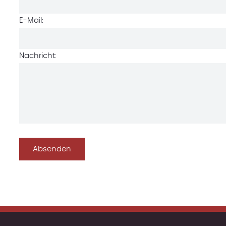
E-Mail:
Nachricht: