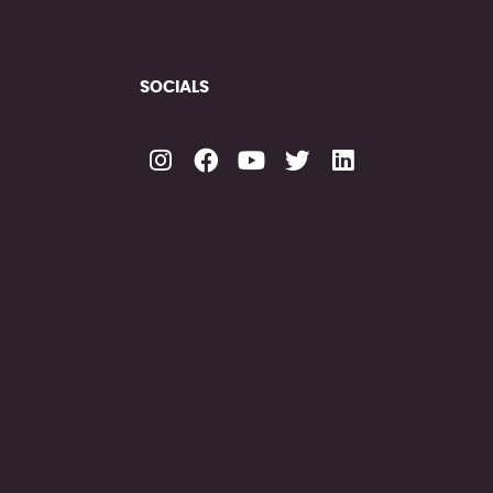
SOCIALS