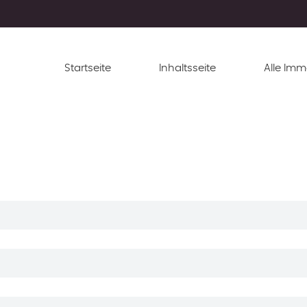
Startseite
Inhaltsseite
Alle Imm